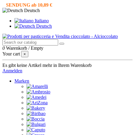
SENDUNG ab 10,89 €
Deutsch
Italiano
Deutsch
0
Warenkorb
/
Empty
Your cart
×
Es gibt keine Artikel mehr in Ihrem Warenkorb
Anmelden
Marken