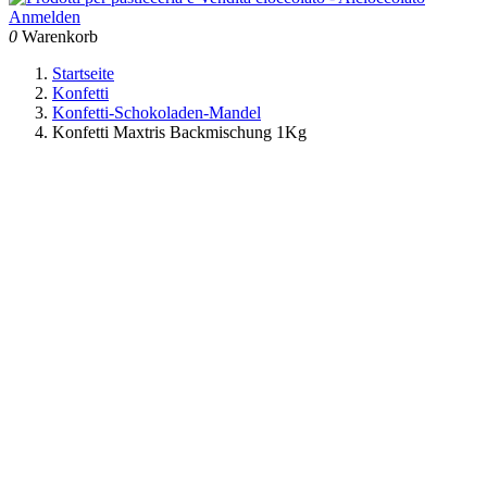
Anmelden
0
Warenkorb
Startseite
Konfetti
Konfetti-Schokoladen-Mandel
Konfetti Maxtris Backmischung 1Kg