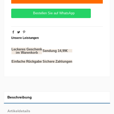
Bestellen Sie auf WhatsApp
Unsere Leistungen
Leckeres Geschenk
Sendung 14,99€
im Warenkorb
Einfache Rückgabe
Sichere Zahlungen
Beschreibung
Artikeldetails