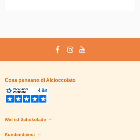
Cosa pensano di Alcioccolato
Wer ist Schokolade
Kundendienst