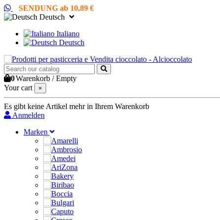
SENDUNG ab 10,89 €
Deutsch
Italiano
Deutsch
0
Warenkorb
/
Empty
Your cart
×
Es gibt keine Artikel mehr in Ihrem Warenkorb
Anmelden
Marken