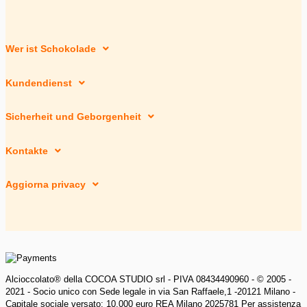
Wer ist Schokolade
Kundendienst
Sicherheit und Geborgenheit
Kontakte
Aggiorna privacy
Alcioccolato® della COCOA STUDIO srl - PIVA 08434490960 - © 2005 -
2021 - Socio unico con Sede legale in via San Raffaele,1 -20121 Milano -
Capitale sociale versato: 10.000 euro REA Milano 2025781 Per assistenza