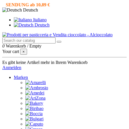
SENDUNG ab 10,89 €
Deutsch
Italiano
Deutsch
0
Warenkorb
/
Empty
Your cart
×
Es gibt keine Artikel mehr in Ihrem Warenkorb
Anmelden
Marken