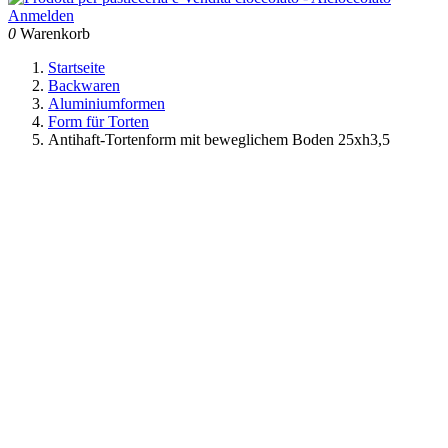
Anmelden
0
Warenkorb
Startseite
Backwaren
Aluminiumformen
Form für Torten
Antihaft-Tortenform mit beweglichem Boden 25xh3,5