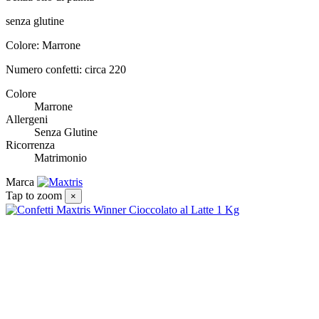
senza glutine
Colore: Marrone
Numero confetti: circa 220
Colore
Marrone
Allergeni
Senza Glutine
Ricorrenza
Matrimonio
Marca
Tap to zoom
×