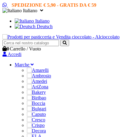
SPEDIZIONE € 5,90 - GRATIS DA € 59
Italiano
Italiano
Deutsch
0
Carrello
/
Vuoto
Accedi
Marche