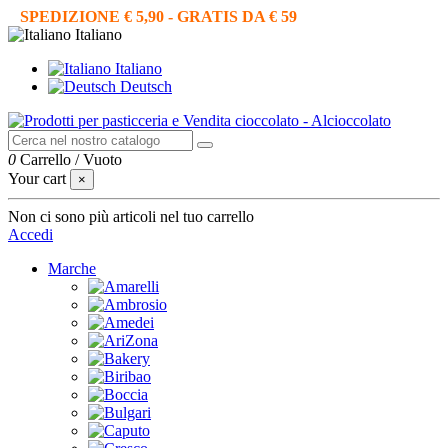
SPEDIZIONE € 5,90 - GRATIS DA € 59
Italiano
Italiano
Deutsch
0
Carrello
/
Vuoto
Your cart
×
Non ci sono più articoli nel tuo carrello
Accedi
Marche