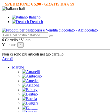
SPEDIZIONE € 5,90 - GRATIS DA € 59
Italiano
Italiano
Deutsch
0
Carrello
/
Vuoto
Your cart
×
Non ci sono più articoli nel tuo carrello
Accedi
Marche