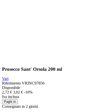
Prosecco Sant' Orsola 200 ml
Vari
Riferimento
VRINC97856
Disponibile
2,72 €
3,02 €
-10%
Iva inclusa
Paghi in
Consegnato in 2 giorni