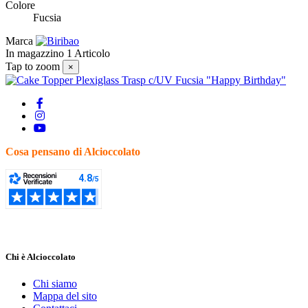
Colore
Fucsia
Marca
In magazzino
1 Articolo
Tap to zoom
×
Cosa pensano di Alcioccolato
Chi è Alcioccolato
Chi siamo
Mappa del sito