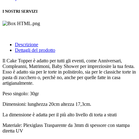
I NOSTRI SERVIZI
Descrizione
Dettagli del prodotto
Il Cake Topper è adatto per tutti gli eventi, come Anniversari,
Compleanni, Matrimoni, Baby Shower per impreziosire la tua festa.
Esso è adatto sia per le torte in polistirolo, sia per le classiche torte in
pasta di zucchero o, perchè no, anche per quelle fatte in casa
artigianalmente.
Peso singolo: 30gr
Dimensioni: lunghezza 20cm altezza 17,3cm.
La dimensione è adatta per il più alto livello di torta a strati
Materiale: Plexiglass Trasparente da 3mm di spessore con stampa
diretta UV