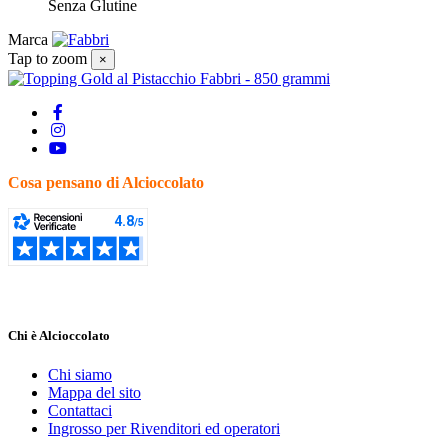
Senza Glutine
Marca
Tap to zoom
×
Cosa pensano di Alcioccolato
Chi è Alcioccolato
Chi siamo
Mappa del sito
Contattaci
Ingrosso per Rivenditori ed operatori