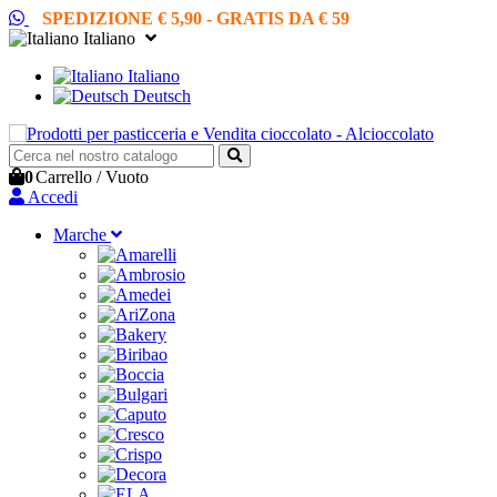
SPEDIZIONE € 5,90 - GRATIS DA € 59
Italiano
Italiano
Deutsch
0
Carrello
/
Vuoto
Accedi
Marche