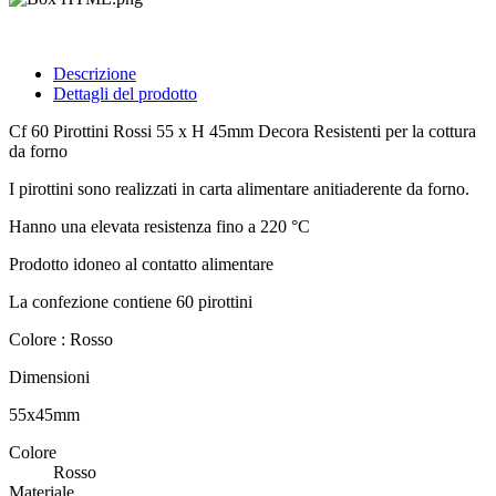
Descrizione
Dettagli del prodotto
Cf 60 Pirottini Rossi 55 x H 45mm Decora Resistenti per la cottura
da forno
I pirottini sono realizzati in carta alimentare anitiaderente da forno.
Hanno una elevata resistenza fino a 220 °C
Prodotto idoneo al contatto alimentare
La confezione contiene 60 pirottini
Colore : Rosso
Dimensioni
55x45mm
Colore
Rosso
Materiale