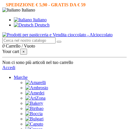
SPEDIZIONE € 5,90 - GRATIS DA € 59
Italiano
Italiano
Deutsch
0
Carrello
/
Vuoto
Your cart
×
Non ci sono più articoli nel tuo carrello
Accedi
Marche