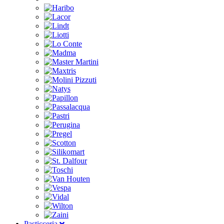
Pasticceria