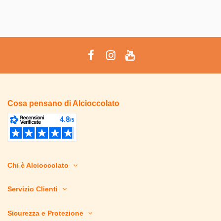
Cosa pensano di Alcioccolato
Chi è Alcioccolato
Servizio Clienti
Sicurezza e Protezione