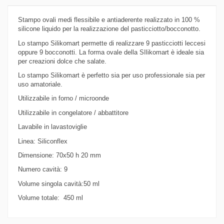
Stampo ovali medi flessibile e antiaderente realizzato in 100 %
silicone liquido per la realizzazione del pasticciotto/bocconotto.
Lo stampo Silikomart permette di realizzare 9 pasticciotti leccesi
oppure 9 bocconotti. La forma ovale della SIlikomart è ideale sia
per creazioni dolce che salate.
Lo stampo Silikomart è perfetto sia per uso professionale sia per
uso amatoriale.
Utilizzabile in forno / microonde
Utilizzabile in congelatore / abbattitore
Lavabile in lavastoviglie
Linea: Siliconflex
Dimensione: 70x50 h 20 mm
Numero cavità: 9
Volume singola cavità:50 ml
Volume totale: 450 ml