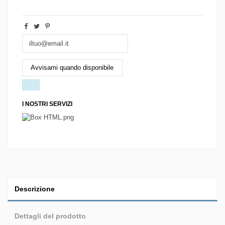
I NOSTRI SERVIZI
Descrizione
Dettagli del prodotto