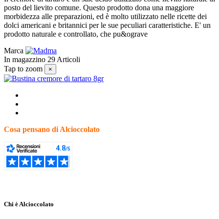
posto del lievito comune. Questo prodotto dona una maggiore
morbidezza alle preparazioni, ed è molto utilizzato nelle ricette dei
dolci americani e britannici per le sue peculiari caratteristiche. E' un
prodotto naturale e controllato, che pu&ograve
Marca
In magazzino
29 Articoli
Tap to zoom
×
Cosa pensano di Alcioccolato
Chi è Alcioccolato