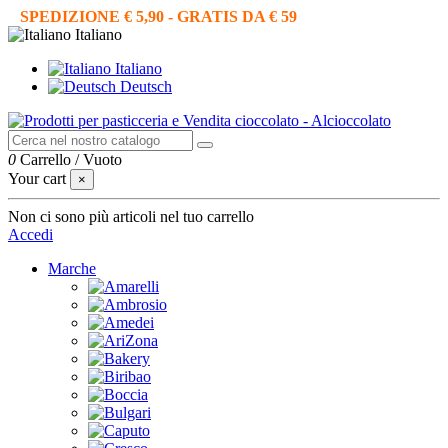
SPEDIZIONE € 5,90 - GRATIS DA € 59
Italiano
Italiano
Deutsch
0
Carrello
/
Vuoto
Your cart
×
Non ci sono più articoli nel tuo carrello
Accedi
Marche