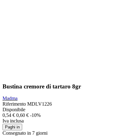
Bustina cremore di tartaro 8gr
Madma
Riferimento
MDLV1226
Disponibile
0,54 €
0,60 €
-10%
Iva inclusa
Paghi in
Consegnato in 7 giorni