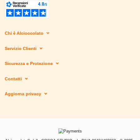
Chi è Alcioccolato
Servizio Clienti
Sicurezza e Protezione
Contatti
Aggiorna privacy