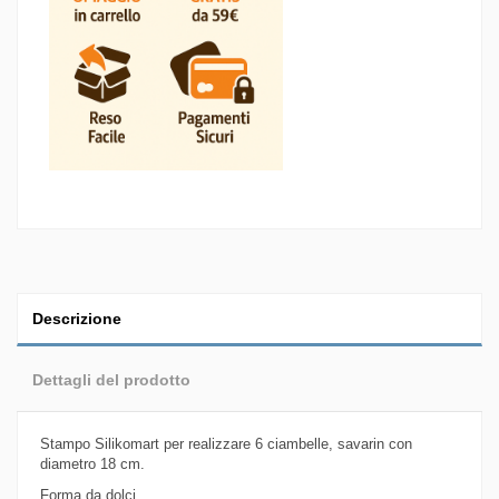
Descrizione
Dettagli del prodotto
Stampo Silikomart per realizzare 6 ciambelle, savarin con
diametro 18 cm.
Forma da dolci