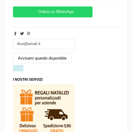
Ordina su WhatsApp
I NOSTRI SERVIZI