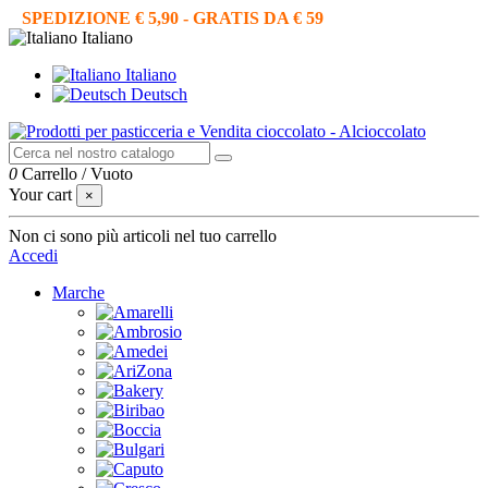
SPEDIZIONE € 5,90 - GRATIS DA € 59
Italiano
Italiano
Deutsch
0
Carrello
/
Vuoto
Your cart
×
Non ci sono più articoli nel tuo carrello
Accedi
Marche