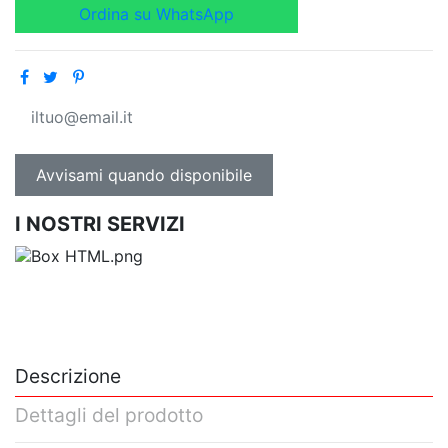
Ordina su WhatsApp
I NOSTRI SERVIZI
Descrizione
Dettagli del prodotto