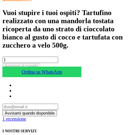
Vuoi stupire i tuoi ospiti? Tartufino
realizzato con una mandorla tostata
ricoperta da uno strato di cioccolato
bianco al gusto di cocco e tartufata con
zucchero a velo 500g.
Aggiungi al carrello
Ordina su WhatsApp
1
recensione
I NOSTRI SERVIZI