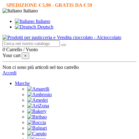
SPEDIZIONE € 5,90 - GRATIS DA € 59
Italiano
Italiano
Deutsch
0
Carrello
/
Vuoto
Your cart
×
Non ci sono più articoli nel tuo carrello
Accedi
Marche