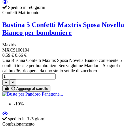
Spedito in 5/6 giorni
Confetti Matrimonio
Bustina 5 Confetti Maxtris Sposa Novella
Bianco per bomboniere
Maxtris
MXCS100104
0,59 €
0,66 €
Una Bustina Confetti Maxtris Sposa Novella Bianco contenente 5
confetti ideale per bomboniere Senza glutine Mandorla Spagnola
calibro 36, ricoperta da uno strato sottile di zucchero.
Aggiungi al carrello
-10%
spedito in 3 /5 giorni
Confezionamento