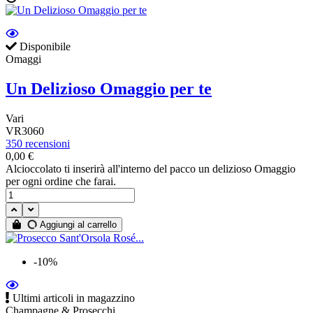
Disponibile
Omaggi
Un Delizioso Omaggio per te
Vari
VR3060
350 recensioni
0,00 €
Alcioccolato ti inserirà all'interno del pacco un delizioso Omaggio
per ogni ordine che farai.
Aggiungi al carrello
-10%
Ultimi articoli in magazzino
Champagne & Prosecchi