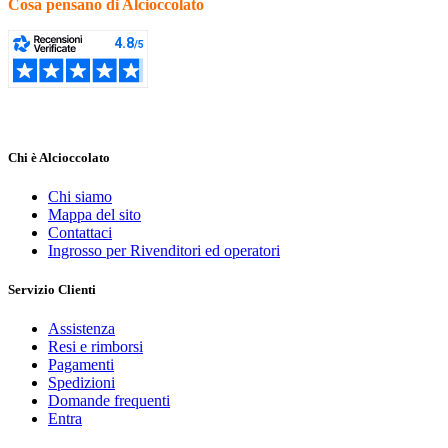
Cosa pensano di Alcioccolato
Chi è Alcioccolato
Chi siamo
Mappa del sito
Contattaci
Ingrosso per Rivenditori ed operatori
Servizio Clienti
Assistenza
Resi e rimborsi
Pagamenti
Spedizioni
Domande frequenti
Entra