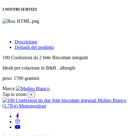
I NOSTRI SERVIZI
Descrizione
Dettagli del prodotto
100 Confezioni da 2 fette Biscottate integrali
Ideali per colazione in B&B , alberghi
peso: 1700 grammi
Marca
Tap to zoom
×