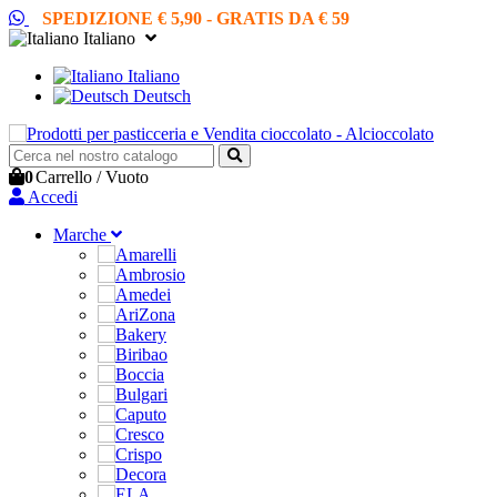
SPEDIZIONE € 5,90 - GRATIS DA € 59
Italiano
Italiano
Deutsch
0
Carrello
/
Vuoto
Accedi
Marche