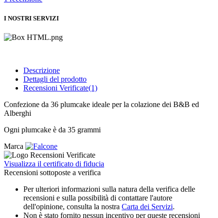
I NOSTRI SERVIZI
Descrizione
Dettagli del prodotto
Recensioni Verificate(1)
Confezione da 36 plumcake ideale per la colazione dei B&B ed
Alberghi
Ogni plumcake è da 35 grammi
Marca
Visualizza il certificato di fiducia
Recensioni sottoposte a verifica
Per ulteriori informazioni sulla natura della verifica delle
recensioni e sulla possibilità di contattare l'autore
dell'opinione, consulta la nostra
Carta dei Servizi
.
Non è stato fornito nessun incentivo per queste recensioni