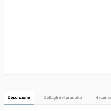
Descrizione
Dettagli del prodotto
Recensio