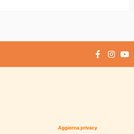
Aggiorna privacy