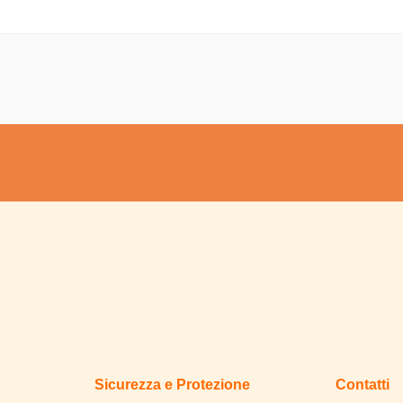
Sicurezza e Protezione
Contatti