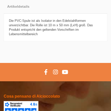
Artikeldetails
Die PVC-Spule ist als Isolator in den Edelstahlformen
unverzichtbar. Die Rolle ist 10 m x 50 mm (LxH) groß. Das
Produkt entspricht den geltenden Vorschriften im
Lebensmittelbereich
Cosa pensano di Alcioccolato