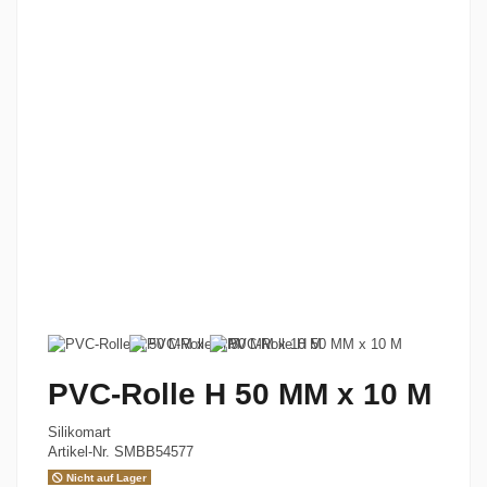
PVC-Rolle H 50 MM x 10 M
Silikomart
Artikel-Nr.
SMBB54577
Nicht auf Lager