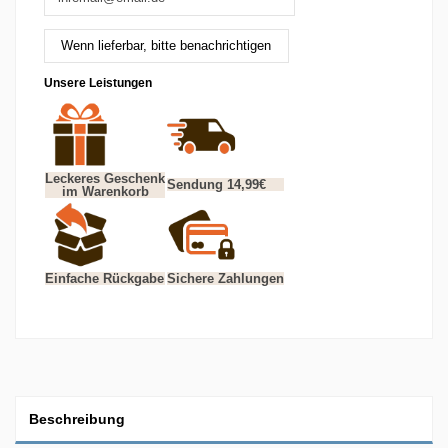
Unsere Leistungen
Leckeres Geschenk
Sendung 14,99€
im Warenkorb
Einfache Rückgabe
Sichere Zahlungen
Beschreibung