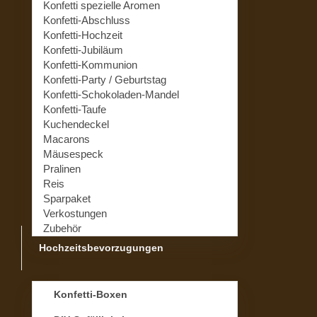
Konfetti spezielle Aromen
Konfetti-Abschluss
Konfetti-Hochzeit
Konfetti-Jubiläum
Konfetti-Kommunion
Konfetti-Party / Geburtstag
Konfetti-Schokoladen-Mandel
Konfetti-Taufe
Kuchendeckel
Macarons
Mäusespeck
Pralinen
Reis
Sparpaket
Verkostungen
Zubehör
Hochzeitsbevorzugungen
Konfetti-Boxen