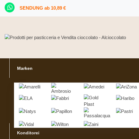
SENDUNG ab 10,89 €
Marken
Konditorei