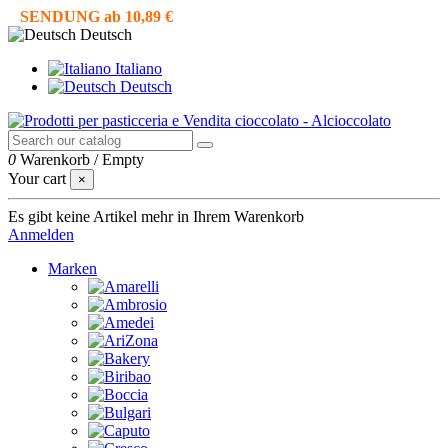
SENDUNG ab 10,89 €
Deutsch
Italiano
Deutsch
0
Warenkorb
/
Empty
Your cart
×
Es gibt keine Artikel mehr in Ihrem Warenkorb
Anmelden
Marken