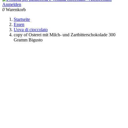
Anmelden
0
Warenkorb
Startseite
Essen
Uova di cioccolato
copy of Osterei mit Milch- und Zartbitterschokolade 300
Gramm Bigusto