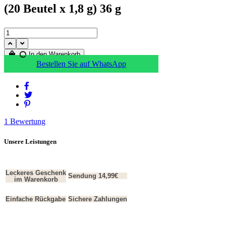
(20 Beutel x 1,8 g) 36 g
In den Warenkorb
Bestellen Sie auf WhatsApp
1
Bewertung
Unsere Leistungen
Leckeres Geschenk
Sendung 14,99€
im Warenkorb
Einfache Rückgabe
Sichere Zahlungen