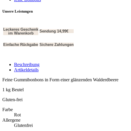
Unsere Leistungen
Leckeres Geschenk
Sendung 14,99€
im Warenkorb
Einfache Rückgabe
Sichere Zahlungen
Beschreibung
Artikeldetails
Feine Gummibonbons in Form einer glänzenden Walderdbeere
1 kg Beutel
Gluten-frei
Farbe
Rot
Allergene
Glutenfrei