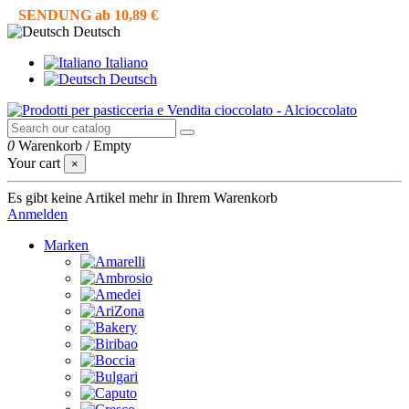
SENDUNG ab 10,89 €
Deutsch
Italiano
Deutsch
0
Warenkorb
/
Empty
Your cart
×
Es gibt keine Artikel mehr in Ihrem Warenkorb
Anmelden
Marken