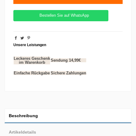
Bestellen Sie auf WhatsApp
Unsere Leistungen
Leckeres Geschenk
Sendung 14,99€
im Warenkorb
Einfache Rückgabe
Sichere Zahlungen
Beschreibung
Artikeldetails