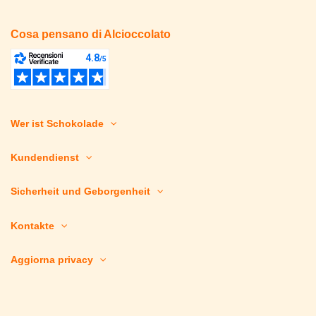
Cosa pensano di Alcioccolato
Wer ist Schokolade
Kundendienst
Sicherheit und Geborgenheit
Kontakte
Aggiorna privacy