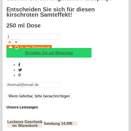
Entscheiden Sie sich für diesen
kirschroten Samteffekt!
250 ml Dose
In den Warenkorb
Bestellen Sie auf WhatsApp
Unsere Leistungen
Leckeres Geschenk
Sendung 14,99€
im Warenkorb