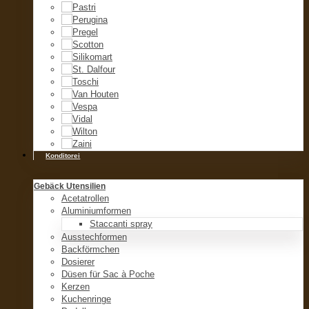
Konditorei
Gebäck Utensilien
Acetatrollen
Aluminiumformen
Staccanti spray
Ausstechformen
Backförmchen
Dosierer
Düsen für Sac à Poche
Kerzen
Kuchenringe