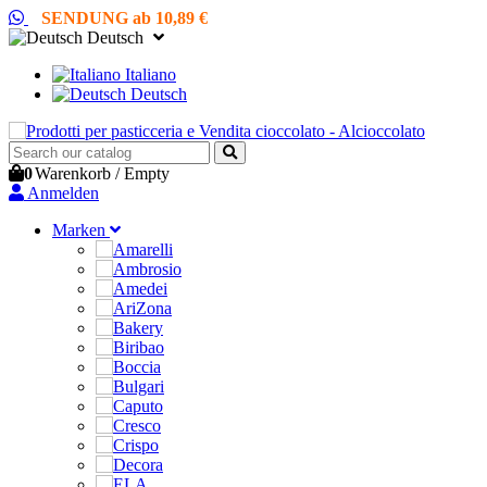
SENDUNG ab 10,89 €
Deutsch
Italiano
Deutsch
0
Warenkorb
/
Empty
Anmelden
Marken