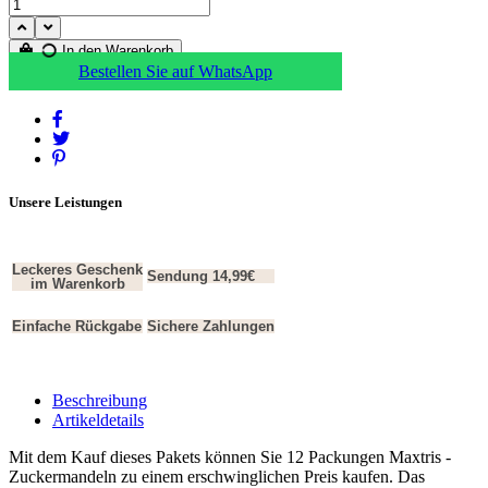
In den Warenkorb
Bestellen Sie auf WhatsApp
Unsere Leistungen
Leckeres Geschenk
Sendung 14,99€
im Warenkorb
Einfache Rückgabe
Sichere Zahlungen
Beschreibung
Artikeldetails
Mit dem Kauf dieses Pakets können Sie 12 Packungen Maxtris -
Zuckermandeln zu einem erschwinglichen Preis kaufen. Das