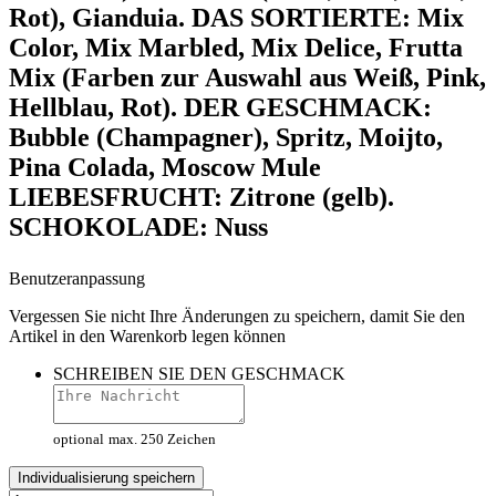
Rot), Gianduia. DAS SORTIERTE: Mix
Color, Mix Marbled, Mix Delice, Frutta
Mix (Farben zur Auswahl aus Weiß, Pink,
Hellblau, Rot). DER GESCHMACK:
Bubble (Champagner), Spritz, Moijto,
Pina Colada, Moscow Mule
LIEBESFRUCHT: Zitrone (gelb).
SCHOKOLADE: Nuss
Benutzeranpassung
Vergessen Sie nicht Ihre Änderungen zu speichern, damit Sie den
Artikel in den Warenkorb legen können
SCHREIBEN SIE DEN GESCHMACK
optional
max. 250 Zeichen
Individualisierung speichern