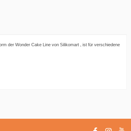
form der Wonder Cake Line von Silikomart , ist für verschiedene