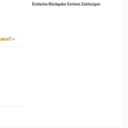
Einfache Rückgabe
Sichere Zahlungen
ativi? »