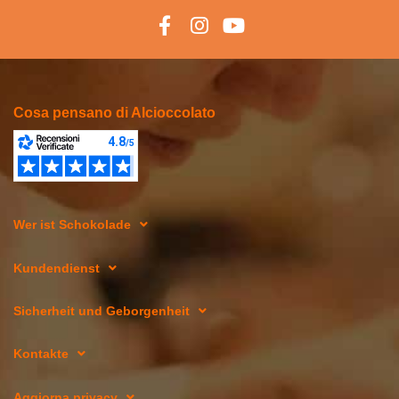
Cosa pensano di Alcioccolato
Wer ist Schokolade
Kundendienst
Sicherheit und Geborgenheit
Kontakte
Aggiorna privacy