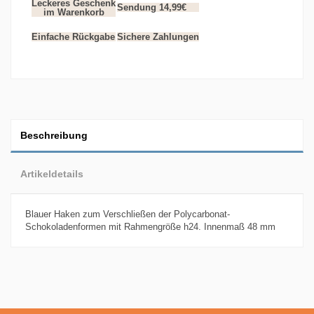
Leckeres Geschenk
Sendung 14,99€
im Warenkorb
Einfache Rückgabe
Sichere Zahlungen
Beschreibung
Artikeldetails
Blauer Haken zum Verschließen der Polycarbonat-
Schokoladenformen mit Rahmengröße h24. Innenmaß 48 mm