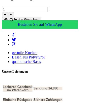
In den Warenkorb
Bestellen Sie auf WhatsApp
gestufte Kuchen
Basen aus Polystyrol
quadratische Basis
Unsere Leistungen
Leckeres Geschenk
Sendung 14,99€
im Warenkorb
Einfache Rückgabe
Sichere Zahlungen