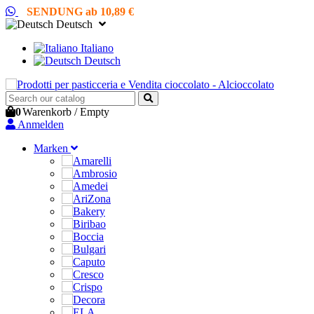
SENDUNG ab 10,89 €
Deutsch
Italiano
Deutsch
0
Warenkorb
/
Empty
Anmelden
Marken