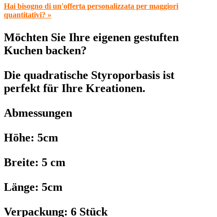
Hai bisogno di un'offerta personalizzata per maggiori
quantitativi? »
Möchten Sie Ihre eigenen gestuften
Kuchen backen?
Die quadratische Styroporbasis ist
perfekt für Ihre Kreationen.
Abmessungen
Höhe: 5cm
Breite: 5 cm
Länge: 5cm
Verpackung: 6 Stück