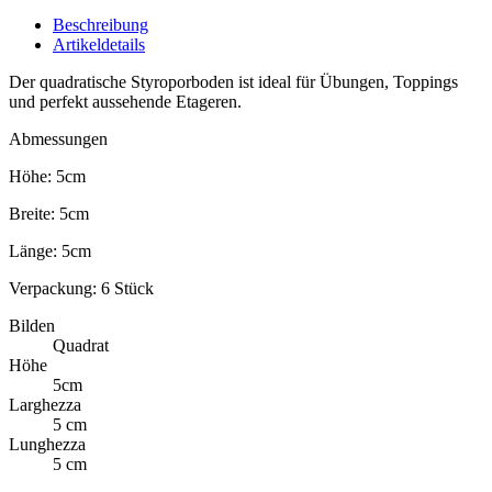
Beschreibung
Artikeldetails
Der quadratische Styroporboden ist ideal für Übungen, Toppings
und perfekt aussehende Etageren.
Abmessungen
Höhe: 5cm
Breite: 5cm
Länge: 5cm
Verpackung: 6 Stück
Bilden
Quadrat
Höhe
5cm
Larghezza
5 cm
Lunghezza
5 cm