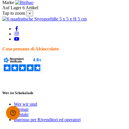
Marke
Auf Lager
6 Artikel
Tap to zoom
×
Cosa pensano di Alcioccolato
Wer ist Schokolade
Wer wir sind
Sitemap
Kontakt
Ingrosso per Rivenditori ed operatori