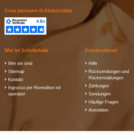
Cosa pensano di Alcioccolato
Wer ist Schokolade
Kundendienst
Wer wir sind
Hilfe
Sitemap
Rücksendungen und
Rückerstattungen
Kontakt
Zahlungen
Ingrosso per Rivenditori ed
operatori
Sendungen
Häufige Fragen
Anmelden