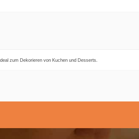
 ideal zum Dekorieren von Kuchen und Desserts.