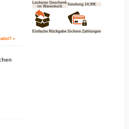
Leckeres Geschenk
Sendung 14,99€
im Warenkorb
Einfache Rückgabe
Sichere Zahlungen
ativi? »
uchen