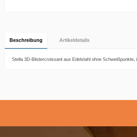
Beschreibung
Artikeldetails
Stella 3D-Blistercroissant aus Edelstahl ohne Schweißpunkte,