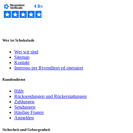
Wer ist Schokolade
Wer wir sind
Sitemap
Kontakt
Ingrosso per Rivenditori ed operatori
Kundendienst
Hilfe
Rücksendungen und Rückerstattungen
Zahlungen
Sendungen
Häufige Fragen
Anmelden
Sicherheit und Geborgenheit