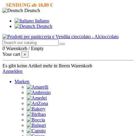
SENDUNG ab 10,89 €
Deutsch
Italiano
Deutsch
0
Warenkorb
/
Empty
Your cart
×
Es gibt keine Artikel mehr in Ihrem Warenkorb
Anmelden
Marken