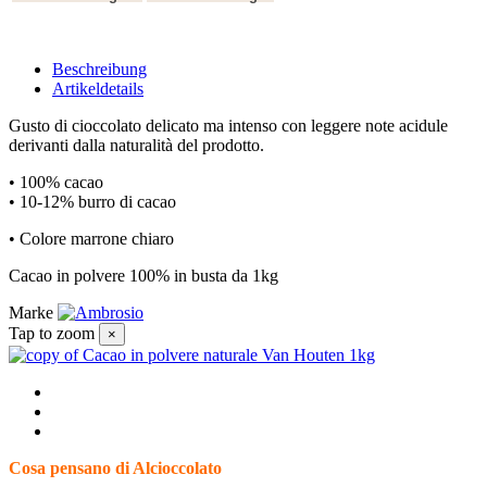
Beschreibung
Artikeldetails
Gusto di cioccolato delicato ma intenso con leggere note acidule
derivanti dalla naturalità del prodotto.
• 100% cacao
• 10-12% burro di cacao
• Colore marrone chiaro
Cacao in polvere 100% in busta da 1kg
Marke
Tap to zoom
×
Cosa pensano di Alcioccolato