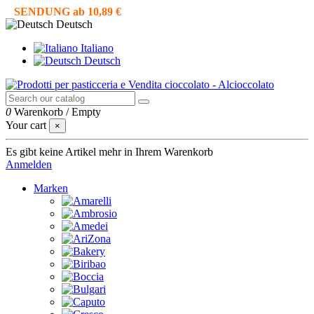
SENDUNG ab 10,89 €
Deutsch
Italiano
Deutsch
0
Warenkorb
/
Empty
Your cart
×
Es gibt keine Artikel mehr in Ihrem Warenkorb
Anmelden
Marken