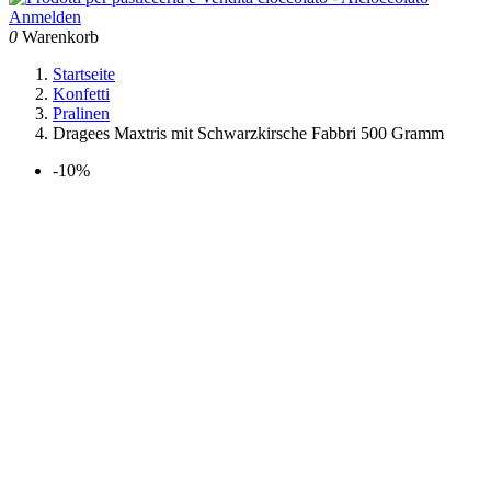
Anmelden
0
Warenkorb
Startseite
Konfetti
Pralinen
Dragees Maxtris mit Schwarzkirsche Fabbri 500 Gramm
-10%