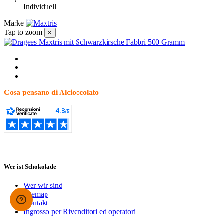
Individuell
Marke
Tap to zoom
×
Cosa pensano di Alcioccolato
Wer ist Schokolade
Wer wir sind
Sitemap
Kontakt
Ingrosso per Rivenditori ed operatori