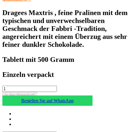
Dragees Maxtris , feine Pralinen mit dem
typischen und unverwechselbaren
Geschmack der Fabbri -Tradition,
angereichert mit einem Überzug aus sehr
feiner dunkler Schokolade.
Tablett mit 500 Gramm
Einzeln verpackt
In den Warenkorb
Bestellen Sie auf WhatsApp