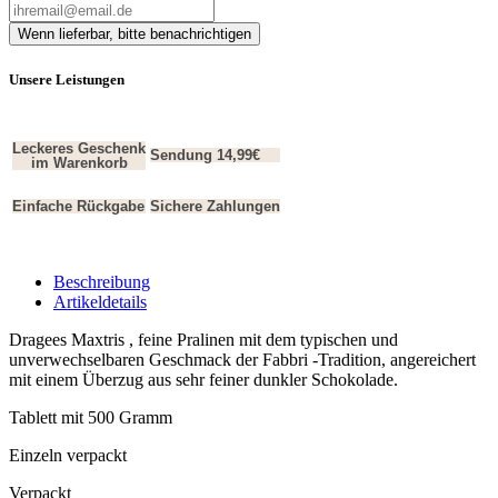
Unsere Leistungen
Leckeres Geschenk
Sendung 14,99€
im Warenkorb
Einfache Rückgabe
Sichere Zahlungen
Beschreibung
Artikeldetails
Dragees Maxtris , feine Pralinen mit dem typischen und
unverwechselbaren Geschmack der Fabbri -Tradition, angereichert
mit einem Überzug aus sehr feiner dunkler Schokolade.
Tablett mit 500 Gramm
Einzeln verpackt
Verpackt