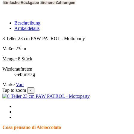
Einfache Rückgabe
Sichere Zahlungen
Beschreibung
Artikeldetails
8 Teller 23 cm PAW PATROL - Mottoparty
Maße: 23cm
Menge: 8 Stück
Wiederauftreten
Geburtstag
Marke
Vari
Tap to zoom
×
Cosa pensano di Alcioccolato