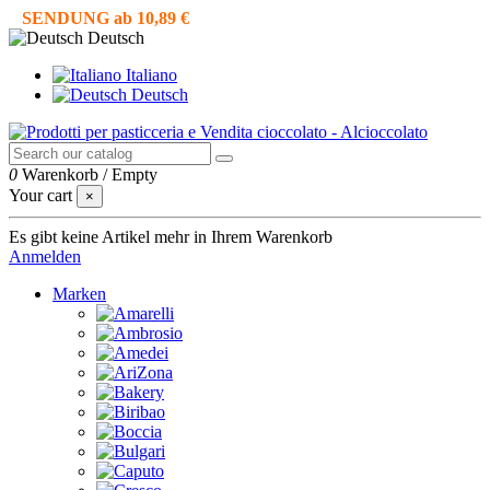
SENDUNG ab 10,89 €
Deutsch
Italiano
Deutsch
0
Warenkorb
/
Empty
Your cart
×
Es gibt keine Artikel mehr in Ihrem Warenkorb
Anmelden
Marken