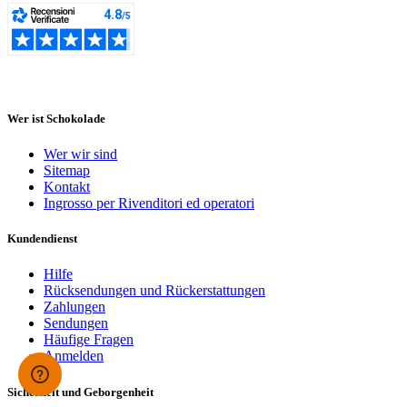
Wer ist Schokolade
Wer wir sind
Sitemap
Kontakt
Ingrosso per Rivenditori ed operatori
Kundendienst
Hilfe
Rücksendungen und Rückerstattungen
Zahlungen
Sendungen
Häufige Fragen
Anmelden
Sicherheit und Geborgenheit