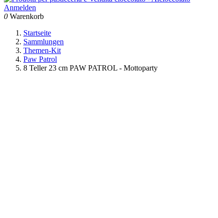
Anmelden
0
Warenkorb
Startseite
Sammlungen
Themen-Kit
Paw Patrol
8 Teller 23 cm PAW PATROL - Mottoparty