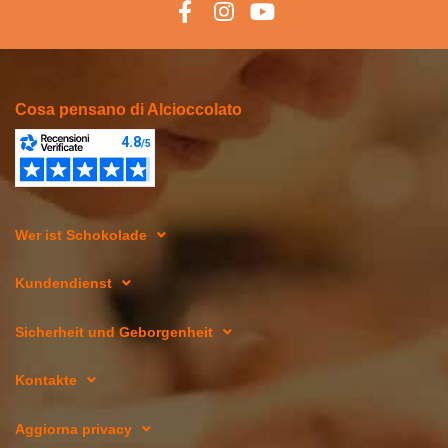
Cosa pensano di Alcioccolato
Wer ist Schokolade
Kundendienst
Sicherheit und Geborgenheit
Kontakte
Aggiorna privacy