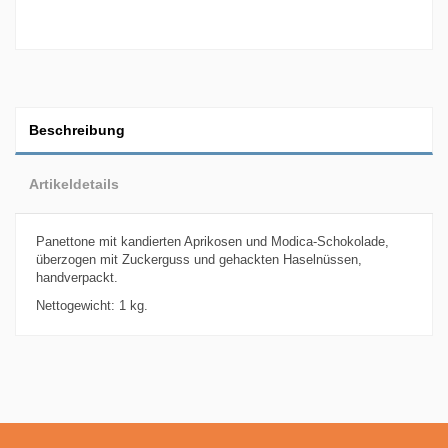
Beschreibung
Artikeldetails
Panettone mit kandierten Aprikosen und Modica-Schokolade,
überzogen mit Zuckerguss und gehackten Haselnüssen,
handverpackt.
Nettogewicht: 1 kg.