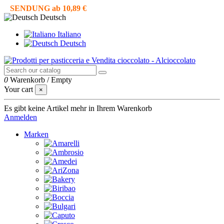
SENDUNG ab 10,89 €
Deutsch
Italiano
Deutsch
0
Warenkorb
/
Empty
Your cart
×
Es gibt keine Artikel mehr in Ihrem Warenkorb
Anmelden
Marken