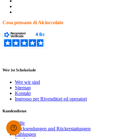
Cosa pensano di Alcioccolato
Wer ist Schokolade
Wer wir sind
Sitemap
Kontakt
Ingrosso per Rivenditori ed operatori
Kundendienst
Hilfe
Rücksendungen und Rückerstattungen
Zahlungen