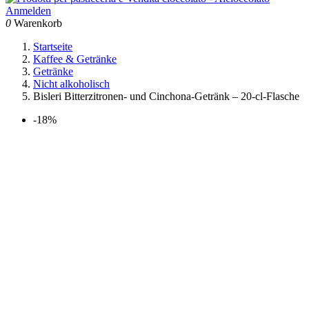
Anmelden
0
Warenkorb
Startseite
Kaffee & Getränke
Getränke
Nicht alkoholisch
Bisleri Bitterzitronen- und Cinchona-Getränk – 20-cl-Flasche
-18%