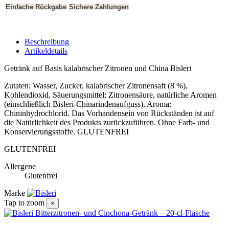
Einfache Rückgabe
Sichere Zahlungen
Beschreibung
Artikeldetails
Getränk auf Basis kalabrischer Zitronen und China Bisleri
Zutaten: Wasser, Zucker, kalabrischer Zitronensaft (8 %),
Kohlendioxid, Säuerungsmittel: Zitronensäure, natürliche Aromen
(einschließlich Bisleri-Chinarindenaufguss), Aroma:
Chininhydrochlorid. Das Vorhandensein von Rückständen ist auf
die Natürlichkeit des Produkts zurückzuführen. Ohne Farb- und
Konservierungsstoffe. GLUTENFREI
GLUTENFREI
Allergene
Glutenfrei
Marke
Tap to zoom
×