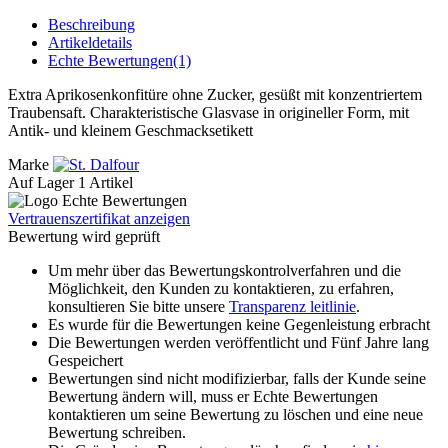
Beschreibung
Artikeldetails
Echte Bewertungen(1)
Extra Aprikosenkonfitüre ohne Zucker, gesüßt mit konzentriertem
Traubensaft. Charakteristische Glasvase in origineller Form, mit
Antik- und kleinem Geschmacksetikett
Marke
Auf Lager
1 Artikel
Vertrauenszertifikat anzeigen
Bewertung wird geprüft
Um mehr über das Bewertungskontrolverfahren und die
Möglichkeit, den Kunden zu kontaktieren, zu erfahren,
konsultieren Sie bitte unsere
Transparenz leitlinie
.
Es wurde für die Bewertungen keine Gegenleistung erbracht
Die Bewertungen werden veröffentlicht und Fünf Jahre lang
Gespeichert
Bewertungen sind nicht modifizierbar, falls der Kunde seine
Bewertung ändern will, muss er Echte Bewertungen
kontaktieren um seine Bewertung zu löschen und eine neue
Bewertung schreiben.