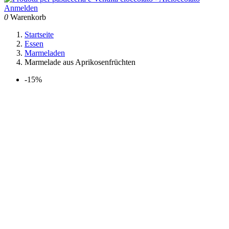
Anmelden
0
Warenkorb
Startseite
Essen
Marmeladen
Marmelade aus Aprikosenfrüchten
-15%