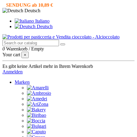
SENDUNG ab 10,89 €
Deutsch
Italiano
Deutsch
0
Warenkorb
/
Empty
Your cart
×
Es gibt keine Artikel mehr in Ihrem Warenkorb
Anmelden
Marken