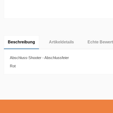
Beschreibung
Artikeldetails
Echte Bewer
Abschluss-Shooter - Abschlussfeier
Rot