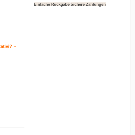
Einfache Rückgabe
Sichere Zahlungen
ativi? »