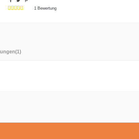
1
Bewertung
tungen(1)