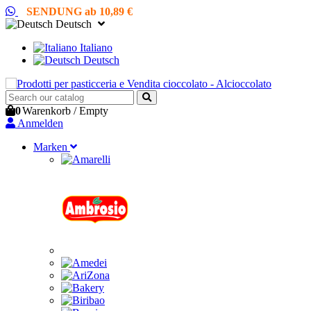
SENDUNG ab 10,89 €
Deutsch
Italiano
Deutsch
0
Warenkorb
/
Empty
Anmelden
Marken