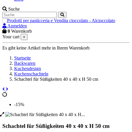
Suche
Anmelden
0
Warenkorb
Your cart
×
Es gibt keine Artikel mehr in Ihrem Warenkorb
Startseite
Backwaren
Kuchendesign
Kuchenschachteln
Schachtel für Süßigkeiten 40 x 40 x H 50 cm
-15%
Schachtel für Süßigkeiten 40 x 40 x H 50 cm