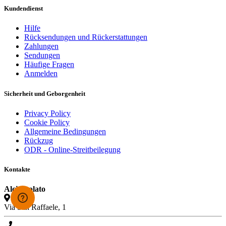
Kundendienst
Hilfe
Rücksendungen und Rückerstattungen
Zahlungen
Sendungen
Häufige Fragen
Anmelden
Sicherheit und Geborgenheit
Privacy Policy
Cookie Policy
Allgemeine Bedingungen
Rückzug
ODR - Online-Streitbeilegung
Kontakte
Alcioccolato
Via San Raffaele, 1