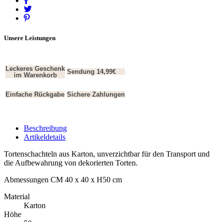
Unsere Leistungen
Leckeres Geschenk
Sendung 14,99€
im Warenkorb
Einfache Rückgabe
Sichere Zahlungen
Beschreibung
Artikeldetails
Tortenschachteln aus Karton, unverzichtbar für den Transport und
die Aufbewahrung von dekorierten Torten.
Abmessungen CM 40 x 40 x H50 cm
Material
Karton
Höhe