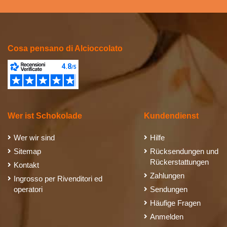
Cosa pensano di Alcioccolato
Wer ist Schokolade
Kundendienst
Wer wir sind
Hilfe
Sitemap
Rücksendungen und
Rückerstattungen
Kontakt
Zahlungen
Ingrosso per Rivenditori ed
operatori
Sendungen
Häufige Fragen
Anmelden