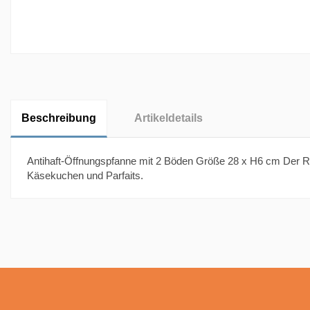
Beschreibung
Artikeldetails
Antihaft-Öffnungspfanne mit 2 Böden Größe 28 x H6 cm Der Rei
Käsekuchen und Parfaits.