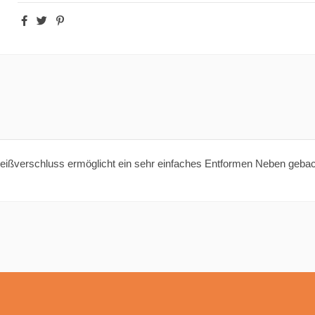
ßverschluss ermöglicht ein sehr einfaches Entformen Neben gebacke