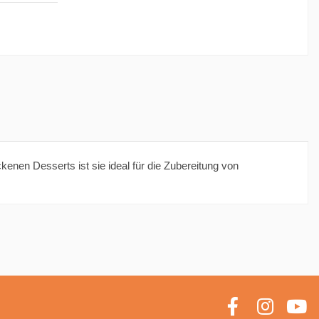
nen Desserts ist sie ideal für die Zubereitung von