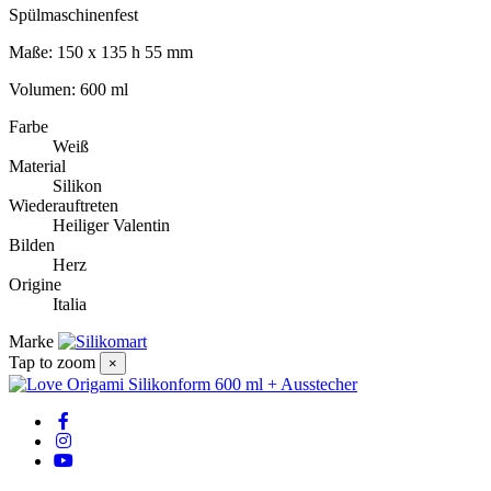
Spülmaschinenfest
Maße: 150 x 135 h 55 mm
Volumen: 600 ml
Farbe
Weiß
Material
Silikon
Wiederauftreten
Heiliger Valentin
Bilden
Herz
Origine
Italia
Marke
Tap to zoom
×