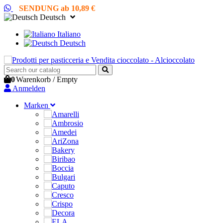
SENDUNG ab 10,89 €
Deutsch
Italiano
Deutsch
0
Warenkorb
/
Empty
Anmelden
Marken