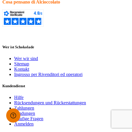
Cosa pensano di Alcioccolato
Wer ist Schokolade
Wer wir sind
Sitemap
Kontakt
Ingrosso per Rivenditori ed operatori
Kundendienst
Hilfe
Rücksendungen und Rückerstattungen
Zahlungen
Sendungen
Häufige Fragen
Anmelden