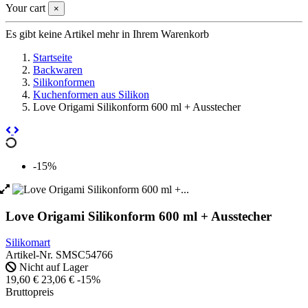
Your cart
×
Es gibt keine Artikel mehr in Ihrem Warenkorb
Startseite
Backwaren
Silikonformen
Kuchenformen aus Silikon
Love Origami Silikonform 600 ml + Ausstecher
-15%
Love Origami Silikonform 600 ml + Ausstecher
Silikomart
Artikel-Nr.
SMSC54766
Nicht auf Lager
19,60 €
23,06 €
-15%
Bruttopreis