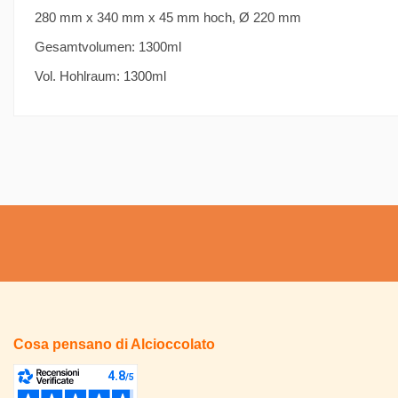
280 mm x 340 mm x 45 mm hoch, Ø 220 mm
Gesamtvolumen: 1300ml
Vol. Hohlraum: 1300ml
Cosa pensano di Alcioccolato