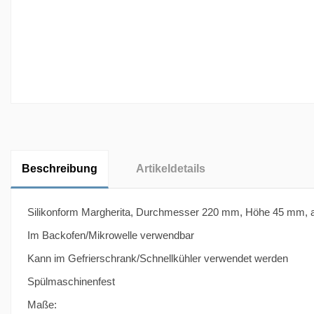
Beschreibung
Artikeldetails
Silikonform Margherita, Durchmesser 220 mm, Höhe 45 mm, aus
Im Backofen/Mikrowelle verwendbar
Kann im Gefrierschrank/Schnellkühler verwendet werden
Spülmaschinenfest
Maße: