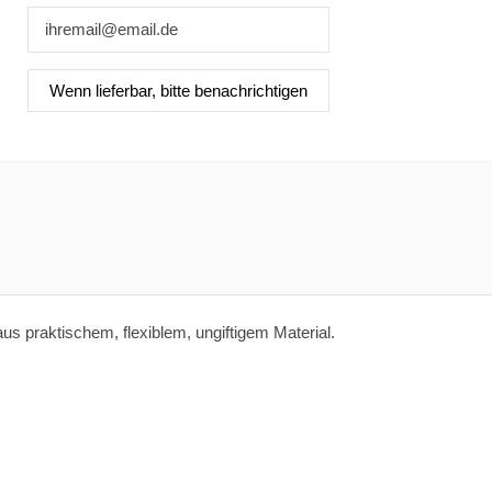
 praktischem, flexiblem, ungiftigem Material.