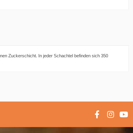
nen Zuckerschicht. In jeder Schachtel befinden sich 350