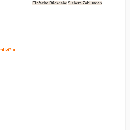
Einfache Rückgabe
Sichere Zahlungen
ativi? »