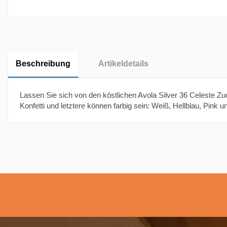
Beschreibung
Artikeldetails
Lassen Sie sich von den köstlichen Avola Silver 36 Celeste Zu
Konfetti und letztere können farbig sein: Weiß, Hellblau, Pink u