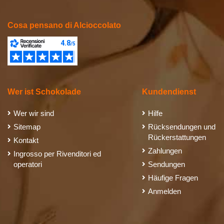
Cosa pensano di Alcioccolato
Wer ist Schokolade
Kundendienst
Wer wir sind
Hilfe
Sitemap
Rücksendungen und
Rückerstattungen
Kontakt
Zahlungen
Ingrosso per Rivenditori ed
operatori
Sendungen
Häufige Fragen
Anmelden