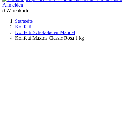
Anmelden
0
Warenkorb
Startseite
Konfetti
Konfetti-Schokoladen-Mandel
Konfetti Maxtris Classic Rosa 1 kg