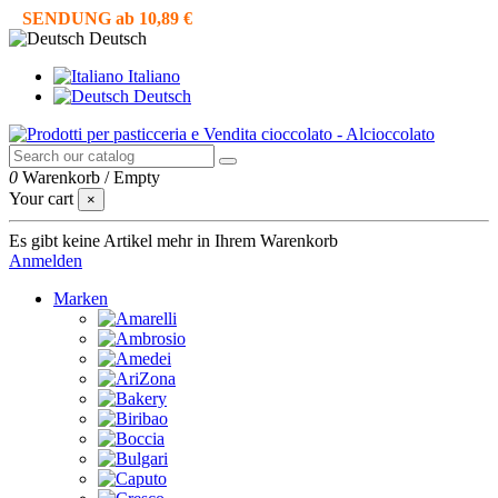
SENDUNG ab 10,89 €
Deutsch
Italiano
Deutsch
0
Warenkorb
/
Empty
Your cart
×
Es gibt keine Artikel mehr in Ihrem Warenkorb
Anmelden
Marken