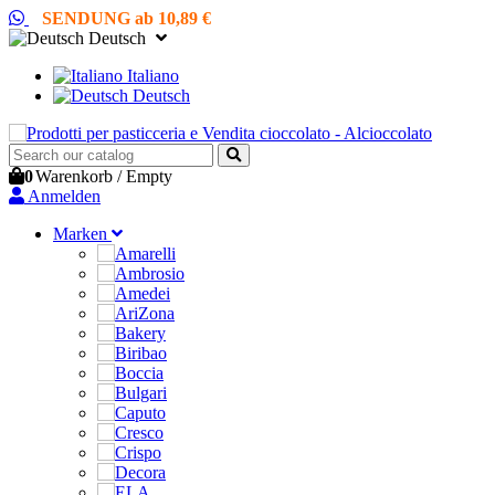
SENDUNG ab 10,89 €
Deutsch
Italiano
Deutsch
0
Warenkorb
/
Empty
Anmelden
Marken