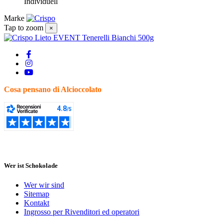
Individuell
Marke
Tap to zoom
×
Cosa pensano di Alcioccolato
Wer ist Schokolade
Wer wir sind
Sitemap
Kontakt
Ingrosso per Rivenditori ed operatori