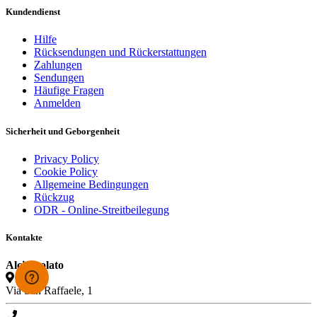
Kundendienst
Hilfe
Rücksendungen und Rückerstattungen
Zahlungen
Sendungen
Häufige Fragen
Anmelden
Sicherheit und Geborgenheit
Privacy Policy
Cookie Policy
Allgemeine Bedingungen
Rückzug
ODR - Online-Streitbeilegung
Kontakte
Alcioccolato
Via San Raffaele, 1