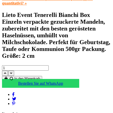
quantitativi? »
Lieto Event Tenerelli Bianchi Box
Einzeln verpackte gezuckerte Mandeln,
zubereitet mit den besten gerösteten
Haselnüssen, umhüllt von
Milchschokolade. Perfekt für Geburtstag,
Taufe oder Kommunion 500gr Packung.
Größe: 2 cm
In den Warenkorb
Bestellen Sie auf WhatsApp