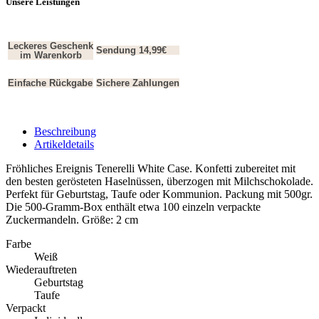
Unsere Leistungen
Leckeres Geschenk
Sendung 14,99€
im Warenkorb
Einfache Rückgabe
Sichere Zahlungen
Beschreibung
Artikeldetails
Fröhliches Ereignis Tenerelli White Case. Konfetti zubereitet mit
den besten gerösteten Haselnüssen, überzogen mit Milchschokolade.
Perfekt für Geburtstag, Taufe oder Kommunion. Packung mit 500gr.
Die 500-Gramm-Box enthält etwa 100 einzeln verpackte
Zuckermandeln. Größe: 2 cm
Farbe
Weiß
Wiederauftreten
Geburtstag
Taufe
Verpackt