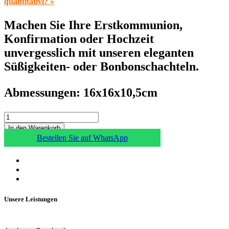
quantitativi? »
Machen Sie Ihre Erstkommunion,
Konfirmation oder Hochzeit
unvergesslich mit unseren eleganten
Süßigkeiten- oder Bonbonschachteln.
Abmessungen: 16x16x10,5cm
In den Warenkorb
Bestellen Sie auf WhatsApp
Unsere Leistungen