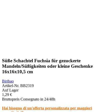
Süße Schachtel Fuchsia für gezuckerte
Mandeln/Süßigkeiten oder kleine Geschenke
16x16x10,5 cm
Biribao
Artikel-Nr.
BB2319
Auf Lager
1,29 €
Bruttopreis
Consegnato in 24/48h
Hai bisogno di un'offerta personalizzata per maggiori