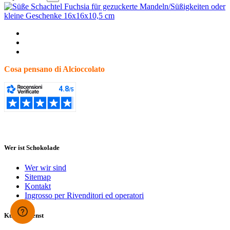
Cosa pensano di Alcioccolato
Wer ist Schokolade
Wer wir sind
Sitemap
Kontakt
Ingrosso per Rivenditori ed operatori
Kundendienst