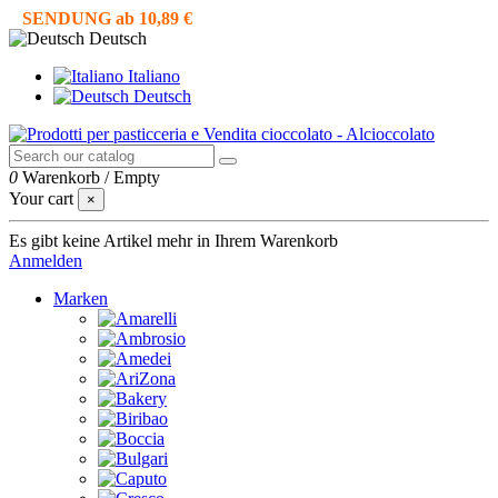
SENDUNG ab 10,89 €
Deutsch
Italiano
Deutsch
0
Warenkorb
/
Empty
Your cart
×
Es gibt keine Artikel mehr in Ihrem Warenkorb
Anmelden
Marken