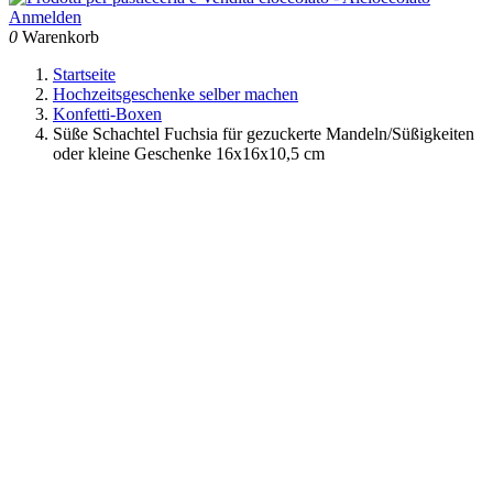
Anmelden
0
Warenkorb
Startseite
Hochzeitsgeschenke selber machen
Konfetti-Boxen
Süße Schachtel Fuchsia für gezuckerte Mandeln/Süßigkeiten
oder kleine Geschenke 16x16x10,5 cm