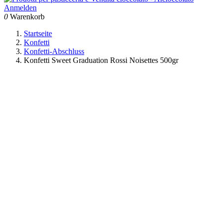
Anmelden
0
Warenkorb
Startseite
Konfetti
Konfetti-Abschluss
Konfetti Sweet Graduation Rossi Noisettes 500gr