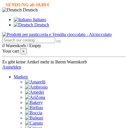
SENDUNG ab 10,89 €
Deutsch
Italiano
Deutsch
0
Warenkorb
/
Empty
Your cart
×
Es gibt keine Artikel mehr in Ihrem Warenkorb
Anmelden
Marken